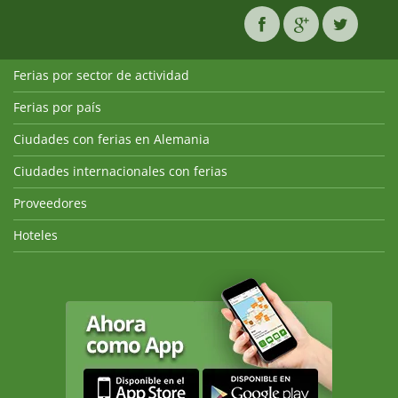
Ferias por sector de actividad
Ferias por país
Ciudades con ferias en Alemania
Ciudades internacionales con ferias
Proveedores
Hoteles