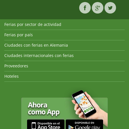
Ferias por sector de actividad
Ferias por país
Ciudades con ferias en Alemania
Ciudades internacionales con ferias
Proveedores
Hoteles