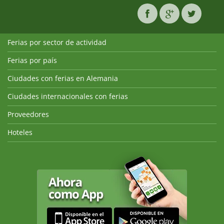
Ferias por sector de actividad
Ferias por país
Ciudades con ferias en Alemania
Ciudades internacionales con ferias
Proveedores
Hoteles