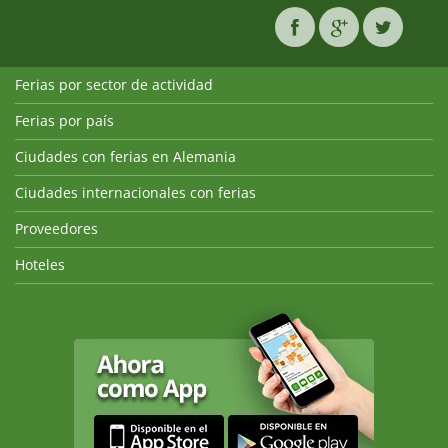
Ferias por sector de actividad
Ferias por país
Ciudades con ferias en Alemania
Ciudades internacionales con ferias
Proveedores
Hoteles