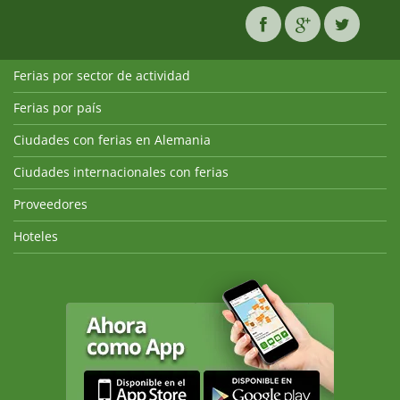
Ferias por sector de actividad
Ferias por país
Ciudades con ferias en Alemania
Ciudades internacionales con ferias
Proveedores
Hoteles