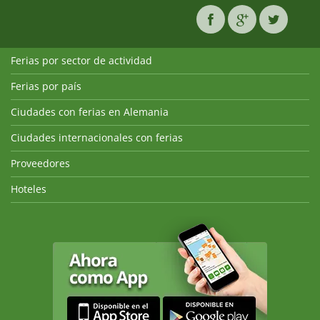
Ferias por sector de actividad
Ferias por país
Ciudades con ferias en Alemania
Ciudades internacionales con ferias
Proveedores
Hoteles