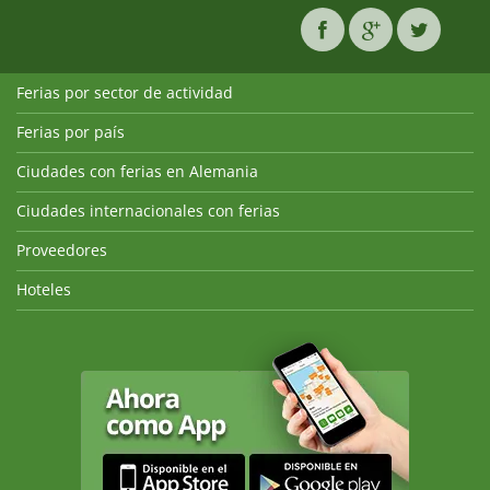
Ferias por sector de actividad
Ferias por país
Ciudades con ferias en Alemania
Ciudades internacionales con ferias
Proveedores
Hoteles