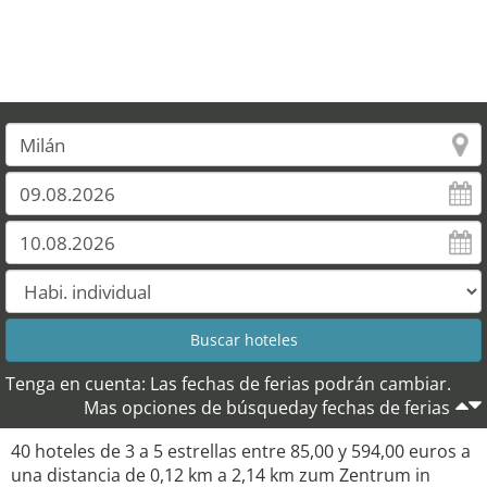
Tenga en cuenta: Las fechas de ferias podrán cambiar.
Mas opciones de búsqueday fechas de ferias
40 hoteles de 3 a 5 estrellas entre 85,00 y 594,00 euros a
una distancia de 0,12 km a 2,14 km zum Zentrum in