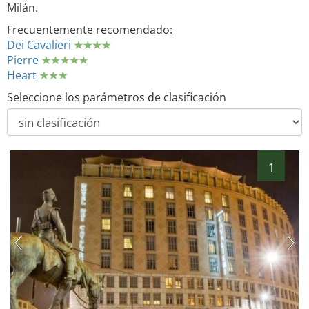
Milán.
Frecuentemente recomendado:
Dei Cavalieri
Pierre
Heart
Seleccione los parámetros de clasificación
1