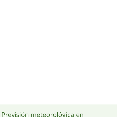
Previsión meteorológica en