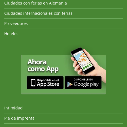
Ciudades con ferias en Alemania
Ciudades internacionales con ferias
Proveedores
Hoteles
Intimidad
Pie de imprenta