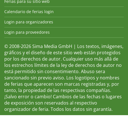
Ferias para su sitio web
Calendario de ferias login
Login para organizadores
Login para proveedores
© 2008-2026 Sima Media GmbH | Los textos, imágenes,
gráficos y el diseño de este sitio web están protegidos
por los derechos de autor. Cualquier uso más allá de
los estrechos límites de la ley de derechos de autor no
está permitido sin consentimiento. Abuso sera
sancionado sin previo aviso. Los logotipos y nombres
de ferias que aparecen son marcas registradas y, por
tanto, la propiedad de las respectivas compañías.
¡Salvo error o cambio! Cambios de las fechas o lugares
de exposición son reservados al respectivo
organizador de feria. Todos los datos sin garantía.