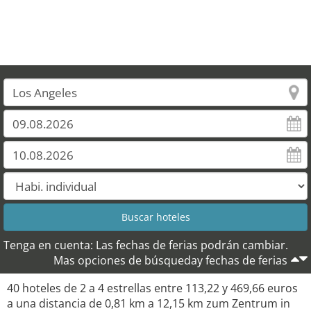
Tenga en cuenta: Las fechas de ferias podrán cambiar.
Mas opciones de búsqueday fechas de ferias
40 hoteles de 2 a 4 estrellas entre 113,22 y 469,66 euros
a una distancia de 0,81 km a 12,15 km zum Zentrum in