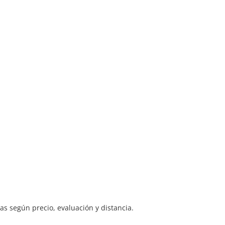
s según precio, evaluación y distancia.