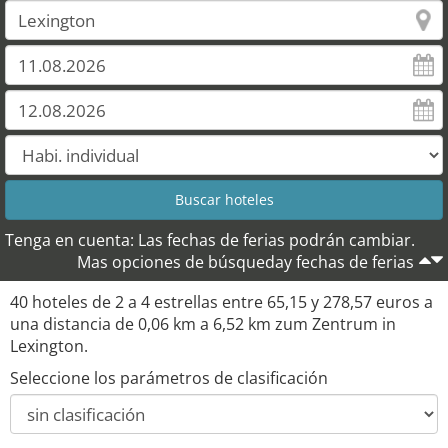
Tenga en cuenta: Las fechas de ferias podrán cambiar.
Mas opciones de búsqueday fechas de ferias
40 hoteles de 2 a 4 estrellas entre 65,15 y 278,57 euros a
una distancia de 0,06 km a 6,52 km zum Zentrum in
Lexington.
Seleccione los parámetros de clasificación