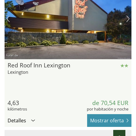
hotel.de
Red Roof Inn Lexington
Lexington
4,63
de 70,54 EUR
kilómetros
por habitación y noche
Detalles
Mostrar oferta