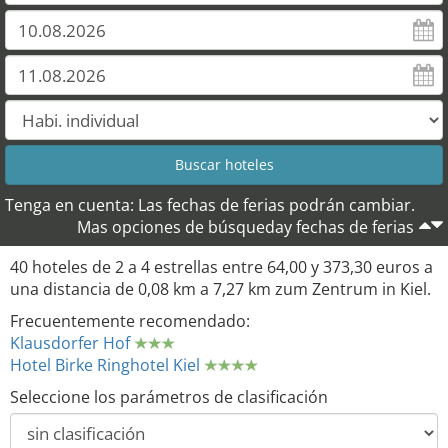
Tenga en cuenta: Las fechas de ferias podrán cambiar.
Mas opciones de búsqueday fechas de ferias
40 hoteles de 2 a 4 estrellas entre 64,00 y 373,30 euros a
una distancia de 0,08 km a 7,27 km zum Zentrum in Kiel.
Frecuentemente recomendado:
Klausdorfer Hof
Hotel Birke Ringhotel Kiel
Seleccione los parámetros de clasificación