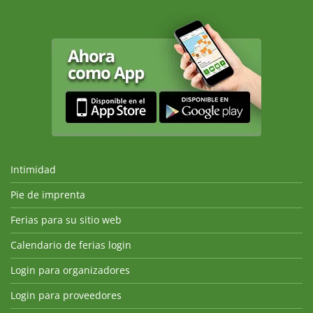
Intimidad
Pie de imprenta
Ferias para su sitio web
Calendario de ferias login
Login para organizadores
Login para proveedores