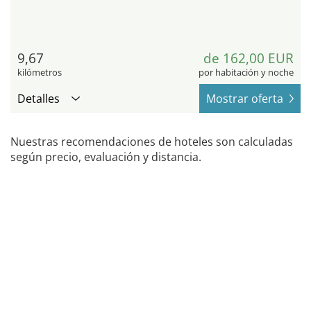
9,67
de 162,00 EUR
kilómetros
por habitación y noche
Detalles
Mostrar oferta
Nuestras recomendaciones de hoteles son calculadas
según precio, evaluación y distancia.