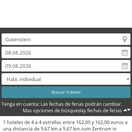
Tenga en cuenta: Las fechas de ferias podrán cambiar.
Mas opciones de búsqueday fechas de ferias
1 hoteles de 4 a 4 estrellas entre 162,00 y 162,00 euros a
una distancia de 9,67 km a 9,67 km zum Zentrum in