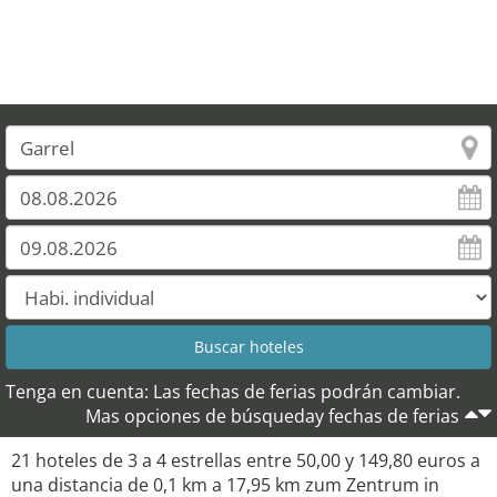
15
14
Tenga en cuenta: Las fechas de ferias podrán cambiar.
Mas opciones de búsqueday fechas de ferias
21 hoteles de 3 a 4 estrellas entre 50,00 y 149,80 euros a
una distancia de 0,1 km a 17,95 km zum Zentrum in