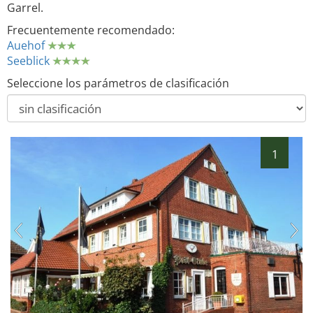
Garrel.
Frecuentemente recomendado:
Auehof
Seeblick
Seleccione los parámetros de clasificación
1