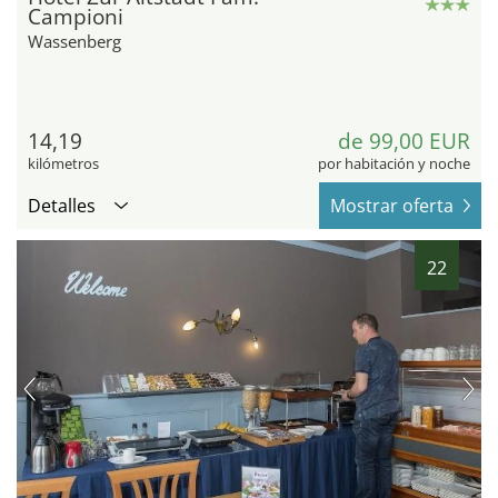
Campioni
Wassenberg
14,19
de 99,00 EUR
kilómetros
por habitación y noche
Detalles
Mostrar oferta
22