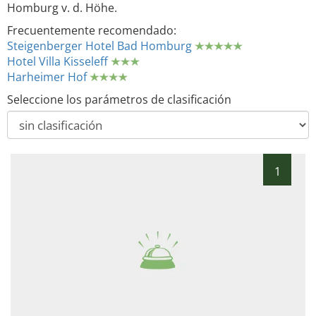
Homburg v. d. Höhe.
Frecuentemente recomendado:
Steigenberger Hotel Bad Homburg
Hotel Villa Kisseleff
Harheimer Hof
Seleccione los parámetros de clasificación
1