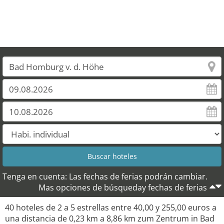
Tenga en cuenta: Las fechas de ferias podrán cambiar.
Mas opciones de búsqueday fechas de ferias
40 hoteles de 2 a 5 estrellas entre 40,00 y 255,00 euros a
una distancia de 0,23 km a 8,86 km zum Zentrum in Bad