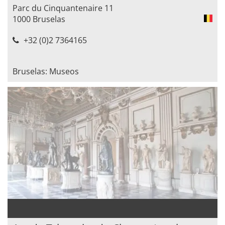
Parc du Cinquantenaire 11
1000 Bruselas
+32 (0)2 7364165
Bruselas: Museos