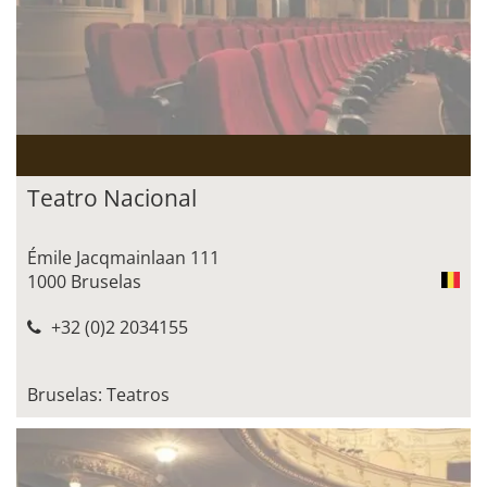
Teatro Nacional
Émile Jacqmainlaan 111
1000 Bruselas
+32 (0)2 2034155
Bruselas: Teatros