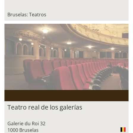
Bruselas: Teatros
Teatro real de los galerías
Galerie du Roi 32
1000 Bruselas