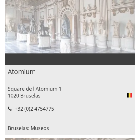
Atomium
Square de l'Atomium 1
1020 Bruselas
+32 (0)2 4754775
Bruselas: Museos