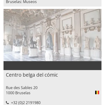
Bruselas: Museos
Centro belga del cómic
Rue des Sables 20
1000 Bruselas
+32 (0)2 2191980