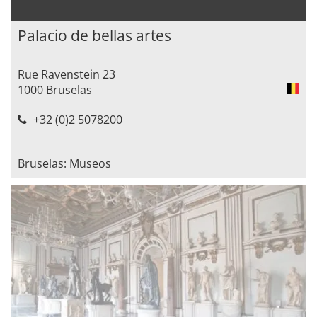
Palacio de bellas artes
Rue Ravenstein 23
1000 Bruselas
+32 (0)2 5078200
Bruselas: Museos