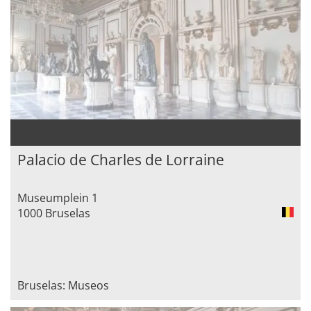
Palacio de Charles de Lorraine
Museumplein 1
1000 Bruselas
Bruselas: Museos