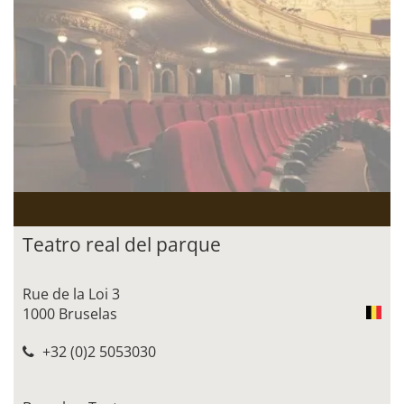
Teatro real del parque
Rue de la Loi 3
1000 Bruselas
+32 (0)2 5053030