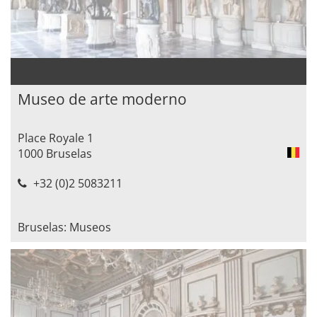
Museo de arte moderno
Place Royale 1
1000 Bruselas
+32 (0)2 5083211
Bruselas: Museos