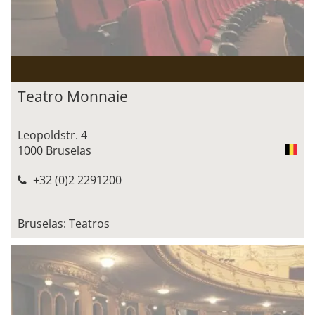
Teatro Monnaie
Leopoldstr. 4
1000 Bruselas
+32 (0)2 2291200
Bruselas: Teatros