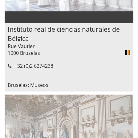
Instituto real de ciencias naturales de
Bélgica
Rue Vautier
1000 Bruselas
+32 (0)2 6274238
Bruselas: Museos