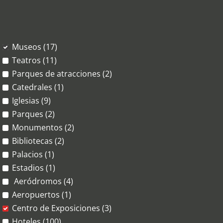
Museos (17)
Teatros (11)
Parques de atracciones (2)
Catedrales (1)
Iglesias (9)
Parques (2)
Monumentos (2)
Bibliotecas (2)
Palacios (1)
Estadios (1)
Aeródromos (4)
Aeropuertos (1)
Centro de Exposiciones (3)
Hoteles (100)