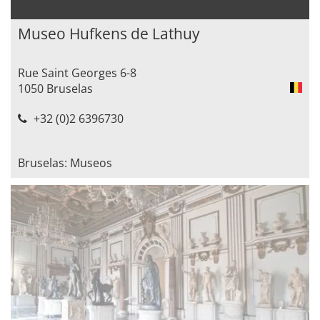
Museo Hufkens de Lathuy
Rue Saint Georges 6-8
1050 Bruselas
+32 (0)2 6396730
Bruselas: Museos