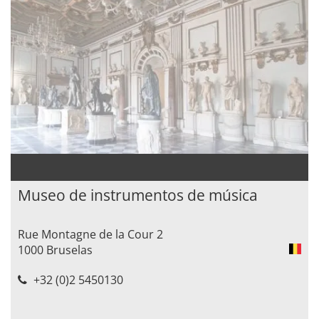
Museo de instrumentos de música
Rue Montagne de la Cour 2
1000 Bruselas
+32 (0)2 5450130