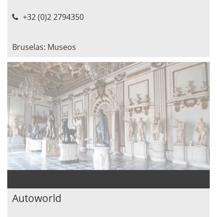
+32 (0)2 2794350
Bruselas: Museos
Autoworld