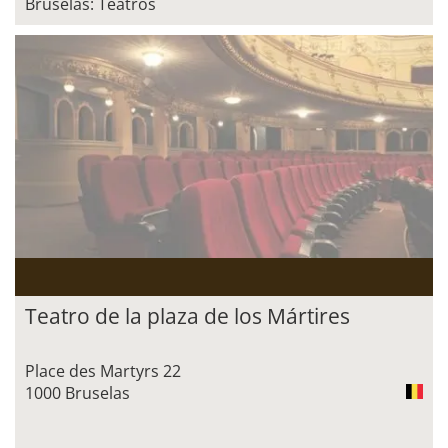
Bruselas: Teatros
Teatro de la plaza de los Mártires
Place des Martyrs 22
1000 Bruselas