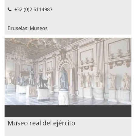
+32 (0)2 5114987
Bruselas: Museos
Museo real del ejército