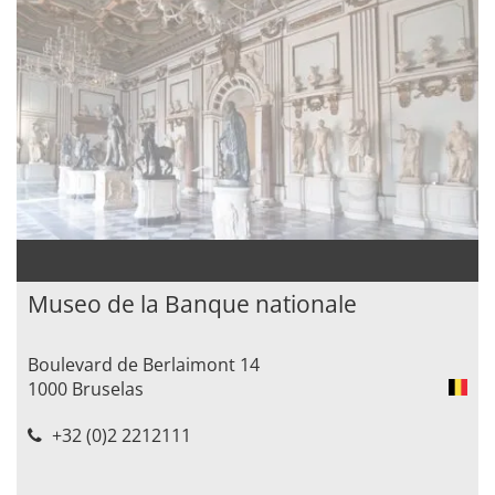
Museo de la Banque nationale
Boulevard de Berlaimont 14
1000 Bruselas
+32 (0)2 2212111