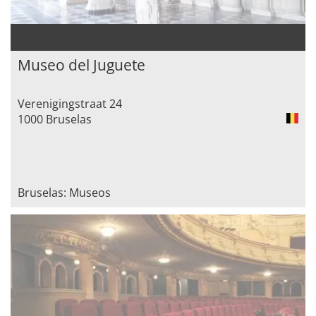
Museo del Juguete
Verenigingstraat 24
1000 Bruselas
Bruselas: Museos