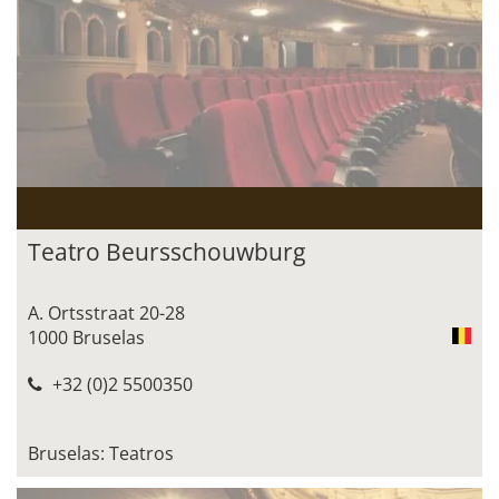
Teatro Beursschouwburg
A. Ortsstraat 20-28
1000 Bruselas
+32 (0)2 5500350
Bruselas: Teatros