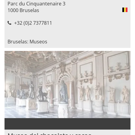
Parc du Cinquantenaire 3
1000 Bruselas
+32 (0)2 7377811
Bruselas: Museos