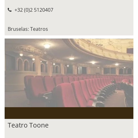
+32 (0)2 5120407
Bruselas: Teatros
Teatro Toone