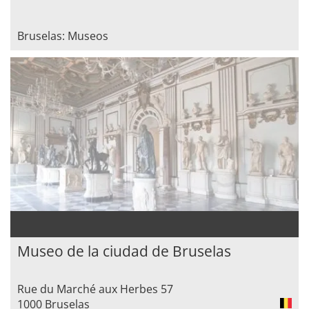
Bruselas: Museos
Museo de la ciudad de Bruselas
Rue du Marché aux Herbes 57
1000 Bruselas