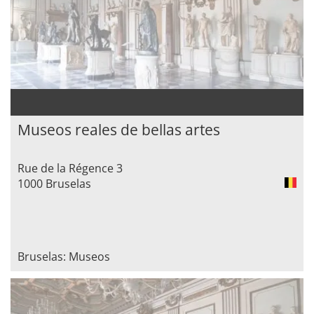
Museos reales de bellas artes
Rue de la Régence 3
1000 Bruselas
Bruselas: Museos