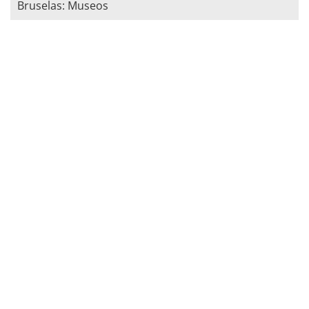
Bruselas: Museos