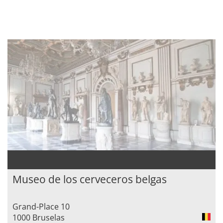
Museo de los cerveceros belgas
Grand-Place 10
1000 Bruselas