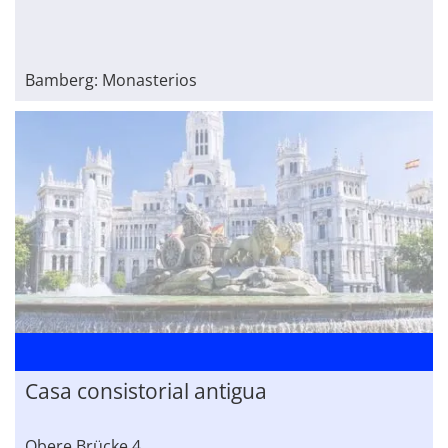
Bamberg: Monasterios
Casa consistorial antigua
Obere Brücke 4