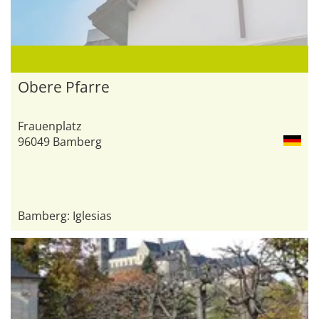
Obere Pfarre
Frauenplatz
96049 Bamberg
Bamberg: Iglesias