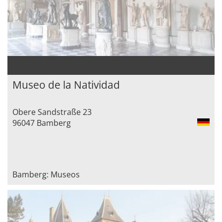
Museo de la Natividad
Obere Sandstraße 23
96047 Bamberg
Bamberg: Museos