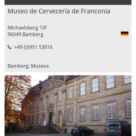
Museo de Cervecería de Franconia
Michaelsberg 10f
96049 Bamberg
+49 (0)951 53016
Bamberg: Museos