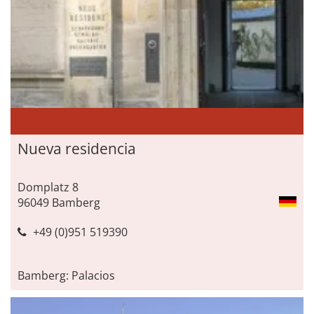
Nueva residencia
Domplatz 8
96049 Bamberg
+49 (0)951 519390
Bamberg: Palacios