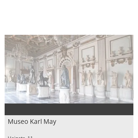
Museo Karl May