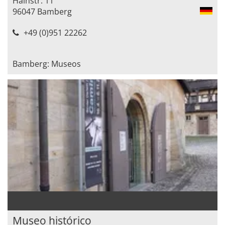
Hainstr. 11
96047 Bamberg
+49 (0)951 22262
Bamberg: Museos
Museo histórico