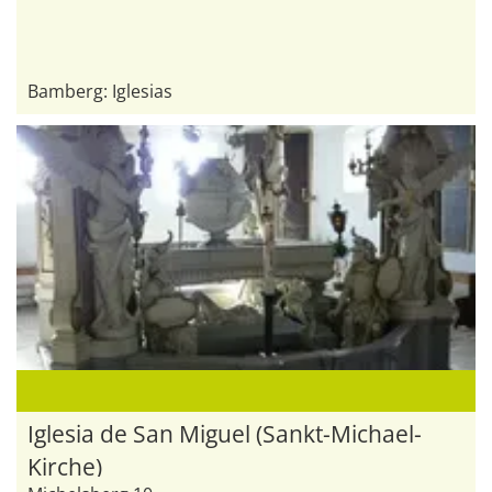
Bamberg: Iglesias
Iglesia de San Miguel (Sankt-Michael-
Kirche)