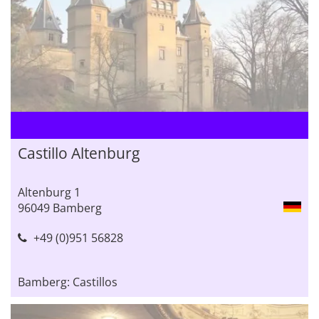
Castillo Altenburg
Altenburg 1
96049 Bamberg
+49 (0)951 56828
Bamberg: Castillos