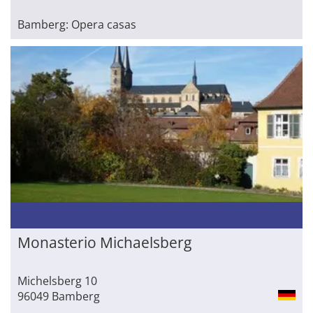
Bamberg: Opera casas
Monasterio Michaelsberg
Michelsberg 10
96049 Bamberg