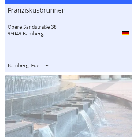
Franziskusbrunnen
Obere Sandstraße 38
96049 Bamberg
Bamberg: Fuentes