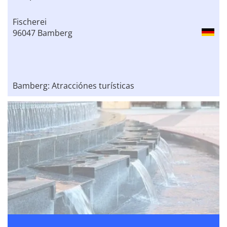
Fischerei
96047 Bamberg
Bamberg: Atracciónes turísticas