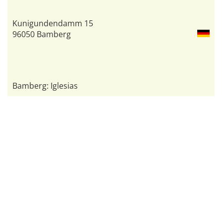
Kunigundendamm 15
96050 Bamberg
Bamberg: Iglesias