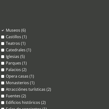
Museos (6)
Castillos (1)
Teatros (1)
Catedrales (1)
Iglesias (5)
Parques (1)
Palacios (2)
Opera casas (1)
Monasterios (1)
Atracciónes turísticas (2)
Fuentes (2)
Edificios históricos (2)