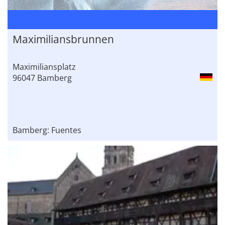
Maximiliansbrunnen
Maximiliansplatz
96047 Bamberg
Bamberg: Fuentes