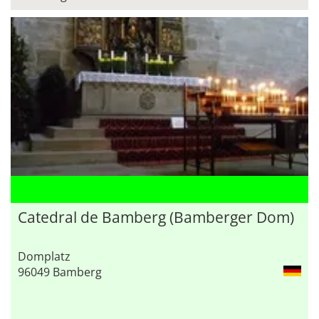
Catedral de Bamberg (Bamberger Dom)
Domplatz
96049 Bamberg