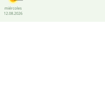
miércoles
12.08.2026