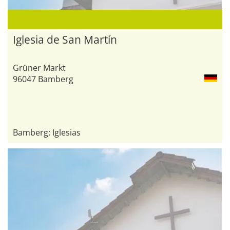
Iglesia de San Martín
Grüner Markt
96047 Bamberg
Bamberg: Iglesias