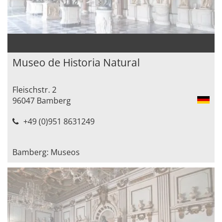
Museo de Historia Natural
Fleischstr. 2
96047 Bamberg
+49 (0)951 8631249
Bamberg: Museos