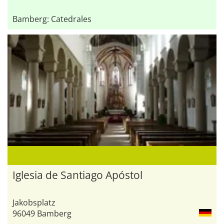
Bamberg: Catedrales
Iglesia de Santiago Apóstol
Jakobsplatz
96049 Bamberg