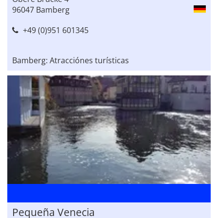
96047 Bamberg
+49 (0)951 601345
Bamberg: Atracciónes turísticas
Pequeña Venecia