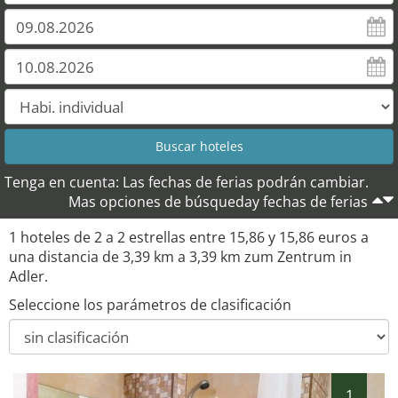
Tenga en cuenta: Las fechas de ferias podrán cambiar.
Mas opciones de búsqueday fechas de ferias
1 hoteles de 2 a 2 estrellas entre 15,86 y 15,86 euros a
una distancia de 3,39 km a 3,39 km zum Zentrum in
Adler.
Seleccione los parámetros de clasificación
1