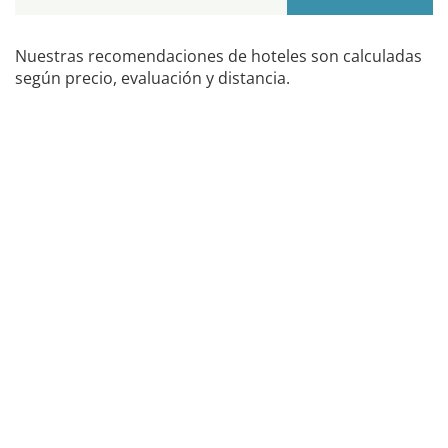
Nuestras recomendaciones de hoteles son calculadas
según precio, evaluación y distancia.