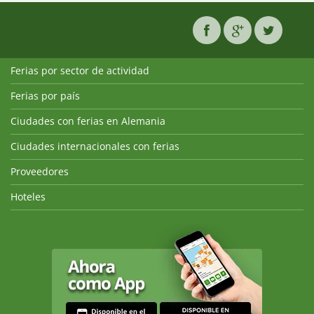
Ferias por sector de actividad
Ferias por país
Ciudades con ferias en Alemania
Ciudades internacionales con ferias
Proveedores
Hoteles