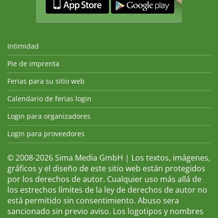
Intimidad
Pie de imprenta
Ferias para su sitio web
Calendario de ferias login
Login para organizadores
Login para proveedores
© 2008-2026 Sima Media GmbH | Los textos, imágenes,
gráficos y el diseño de este sitio web están protegidos
por los derechos de autor. Cualquier uso más allá de
los estrechos límites de la ley de derechos de autor no
está permitido sin consentimiento. Abuso sera
sancionado sin previo aviso. Los logotipos y nombres