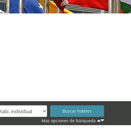
Mas opciones de búsqueda