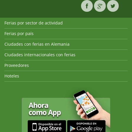
Ferias por sector de actividad
Ferias por país
Ciudades con ferias en Alemania
Ciudades internacionales con ferias
Proveedores
Hoteles