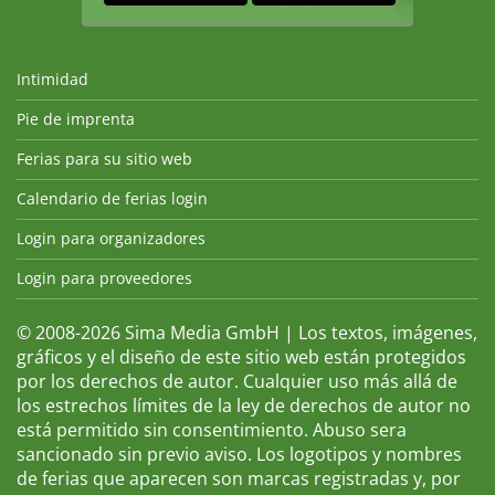
Intimidad
Pie de imprenta
Ferias para su sitio web
Calendario de ferias login
Login para organizadores
Login para proveedores
© 2008-2026 Sima Media GmbH | Los textos, imágenes,
gráficos y el diseño de este sitio web están protegidos
por los derechos de autor. Cualquier uso más allá de
los estrechos límites de la ley de derechos de autor no
está permitido sin consentimiento. Abuso sera
sancionado sin previo aviso. Los logotipos y nombres
de ferias que aparecen son marcas registradas y, por