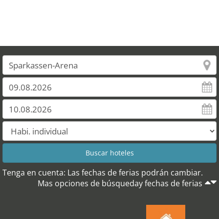
Tenga en cuenta: Las fechas de ferias podrán cambiar.
Mas opciones de búsqueday fechas de ferias