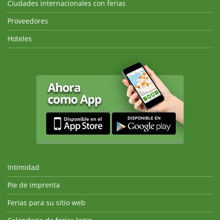
Ciudades internacionales con ferias
Proveedores
Hoteles
Intimidad
Pie de imprenta
Ferias para su sitio web