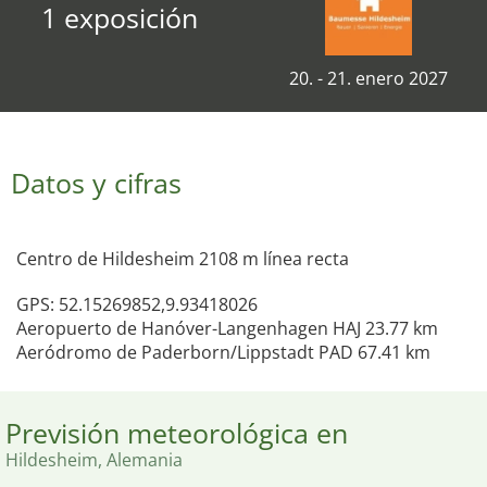
1 exposición
20. - 21. enero 2027
Datos y cifras
Centro de Hildesheim 2108 m línea recta
GPS: 52.15269852,9.93418026
Aeropuerto de Hanóver-Langenhagen HAJ 23.77 km
Aeródromo de Paderborn/Lippstadt PAD 67.41 km
Previsión meteorológica en
Hildesheim, Alemania