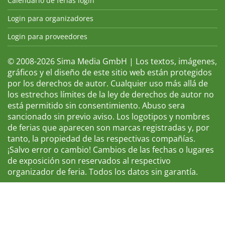
Calendario de ferias login
Login para organizadores
Login para proveedores
© 2008-2026 Sima Media GmbH | Los textos, imágenes,
gráficos y el diseño de este sitio web están protegidos
por los derechos de autor. Cualquier uso más allá de
los estrechos límites de la ley de derechos de autor no
está permitido sin consentimiento. Abuso sera
sancionado sin previo aviso. Los logotipos y nombres
de ferias que aparecen son marcas registradas y, por
tanto, la propiedad de las respectivas compañías.
¡Salvo error o cambio! Cambios de las fechas o lugares
de exposición son reservados al respectivo
organizador de feria. Todos los datos sin garantía.