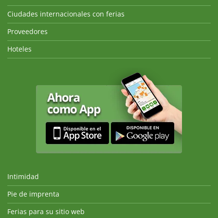
Ciudades internacionales con ferias
Proveedores
Hoteles
Intimidad
Pie de imprenta
Ferias para su sitio web