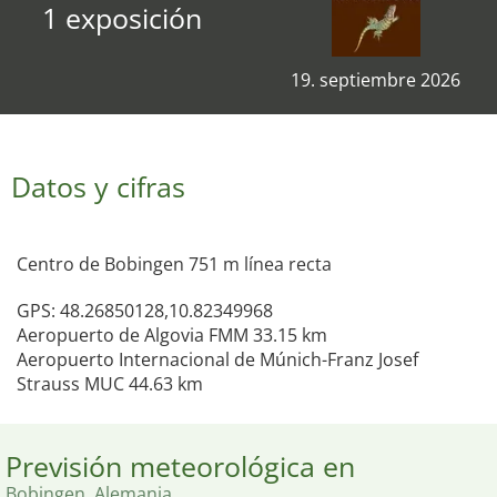
1 exposición
19. septiembre 2026
Datos y cifras
Centro de Bobingen 751 m línea recta
GPS: 48.26850128,10.82349968
Aeropuerto de Algovia FMM 33.15 km
Aeropuerto Internacional de Múnich-Franz Josef
Strauss MUC 44.63 km
Previsión meteorológica en
Bobingen, Alemania