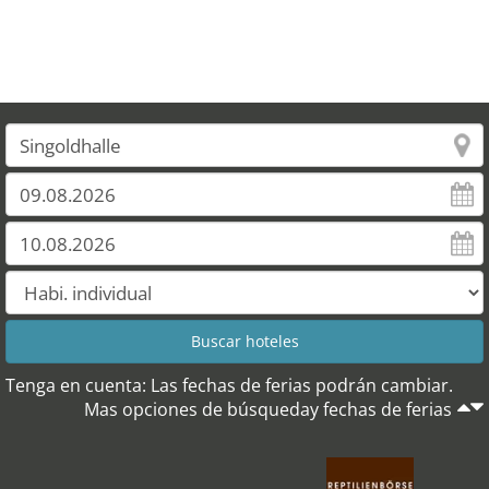
Tenga en cuenta: Las fechas de ferias podrán cambiar.
Mas opciones de búsqueday fechas de ferias