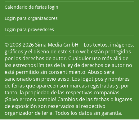
Calendario de ferias login
Login para organizadores
Login para proveedores
© 2008-2026 Sima Media GmbH | Los textos, imágenes,
gráficos y el diseño de este sitio web están protegidos
por los derechos de autor. Cualquier uso más allá de
los estrechos límites de la ley de derechos de autor no
está permitido sin consentimiento. Abuso sera
sancionado sin previo aviso. Los logotipos y nombres
de ferias que aparecen son marcas registradas y, por
tanto, la propiedad de las respectivas compañías.
¡Salvo error o cambio! Cambios de las fechas o lugares
de exposición son reservados al respectivo
organizador de feria. Todos los datos sin garantía.