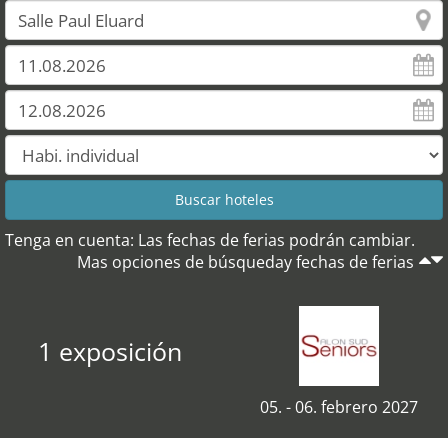
Tenga en cuenta: Las fechas de ferias podrán cambiar.
Mas opciones de búsqueday fechas de ferias
1 exposición
05. - 06. febrero 2027