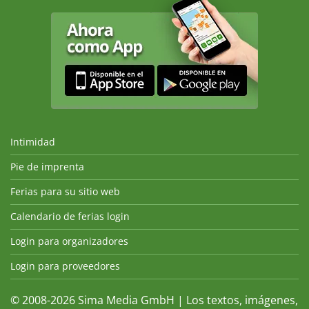
Intimidad
Pie de imprenta
Ferias para su sitio web
Calendario de ferias login
Login para organizadores
Login para proveedores
© 2008-2026 Sima Media GmbH | Los textos, imágenes,