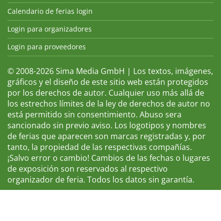
Calendario de ferias login
Login para organizadores
Login para proveedores
© 2008-2026 Sima Media GmbH | Los textos, imágenes,
gráficos y el diseño de este sitio web están protegidos
por los derechos de autor. Cualquier uso más allá de
los estrechos límites de la ley de derechos de autor no
está permitido sin consentimiento. Abuso sera
sancionado sin previo aviso. Los logotipos y nombres
de ferias que aparecen son marcas registradas y, por
tanto, la propiedad de las respectivas compañías.
¡Salvo error o cambio! Cambios de las fechas o lugares
de exposición son reservados al respectivo
organizador de feria. Todos los datos sin garantía.