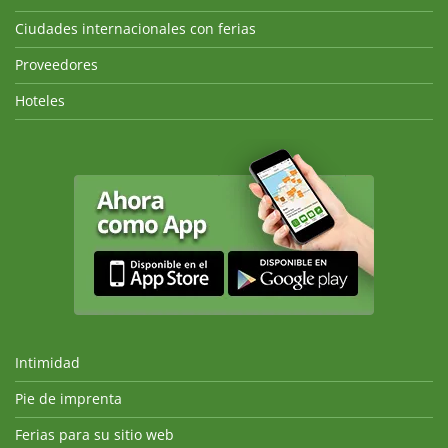
Ciudades internacionales con ferias
Proveedores
Hoteles
Intimidad
Pie de imprenta
Ferias para su sitio web