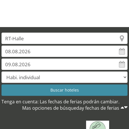
Tenga en cuenta: Las fechas de ferias podrán cambiar.
Mas opciones de búsqueday fechas de ferias