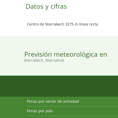
Datos y cifras
Centro de Marrakech 3275 m línea recta
Previsión meteorológica en
Marrakech, Marruecos
Ferias por sector de actividad
Ferias por país