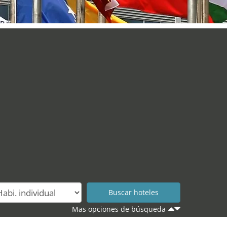
Mas opciones de búsqueda