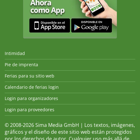
Intimidad
Pie de imprenta
Ferias para su sitio web
Calendario de ferias login
Login para organizadores
Login para proveedores
© 2008-2026 Sima Media GmbH | Los textos, imágenes,
gráficos y el diseño de este sitio web están protegidos
por los derechos de autor. Cualquier uso más allá de