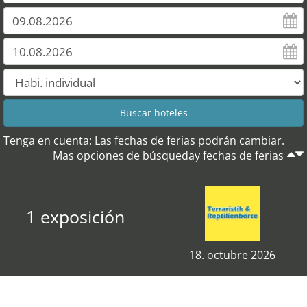
Tenga en cuenta: Las fechas de ferias podrán cambiar.
Mas opciones de búsqueday fechas de ferias
1 exposición
18. octubre 2026