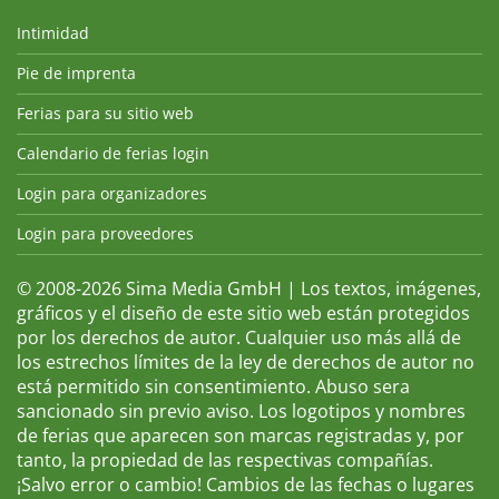
Intimidad
Pie de imprenta
Ferias para su sitio web
Calendario de ferias login
Login para organizadores
Login para proveedores
© 2008-2026 Sima Media GmbH | Los textos, imágenes,
gráficos y el diseño de este sitio web están protegidos
por los derechos de autor. Cualquier uso más allá de
los estrechos límites de la ley de derechos de autor no
está permitido sin consentimiento. Abuso sera
sancionado sin previo aviso. Los logotipos y nombres
de ferias que aparecen son marcas registradas y, por
tanto, la propiedad de las respectivas compañías.
¡Salvo error o cambio! Cambios de las fechas o lugares