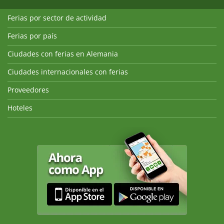
Ferias por sector de actividad
Ferias por país
Ciudades con ferias en Alemania
Ciudades internacionales con ferias
Proveedores
Hoteles