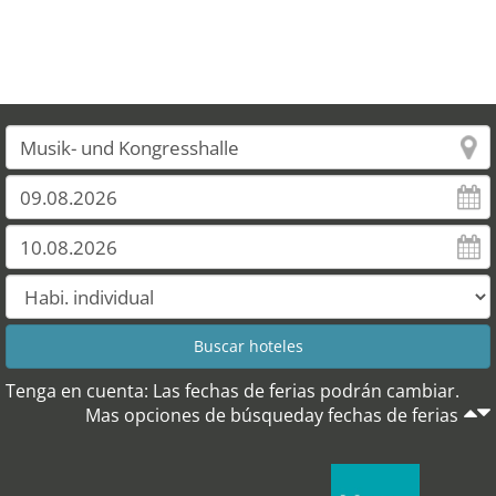
Tenga en cuenta: Las fechas de ferias podrán cambiar.
Mas opciones de búsqueday fechas de ferias