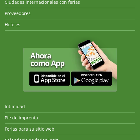
Ciudades internacionales con ferias
Proveedores
Hoteles
Intimidad
Pie de imprenta
Ferias para su sitio web