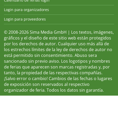
Calendario de ferias login
Login para organizadores
Login para proveedores
© 2008-2026 Sima Media GmbH | Los textos, imágenes,
gráficos y el diseño de este sitio web están protegidos
por los derechos de autor. Cualquier uso más allá de
los estrechos límites de la ley de derechos de autor no
está permitido sin consentimiento. Abuso sera
sancionado sin previo aviso. Los logotipos y nombres
de ferias que aparecen son marcas registradas y, por
tanto, la propiedad de las respectivas compañías.
¡Salvo error o cambio! Cambios de las fechas o lugares
de exposición son reservados al respectivo
organizador de feria. Todos los datos sin garantía.