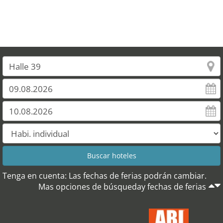
Tenga en cuenta: Las fechas de ferias podrán cambiar.
Mas opciones de búsqueday fechas de ferias