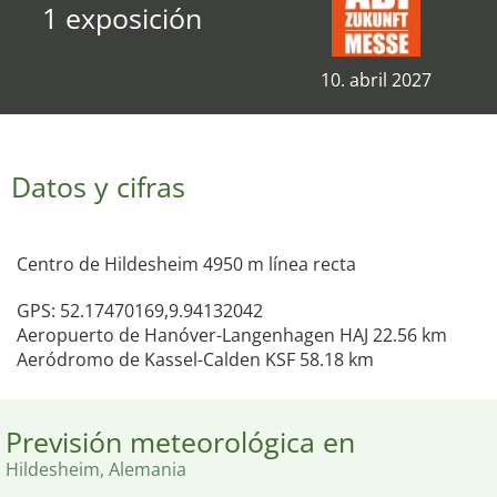
1 exposición
10. abril 2027
Datos y cifras
Centro de Hildesheim 4950 m línea recta
GPS: 52.17470169,9.94132042
Aeropuerto de Hanóver-Langenhagen HAJ 22.56 km
Aeródromo de Kassel-Calden KSF 58.18 km
Previsión meteorológica en
Hildesheim, Alemania