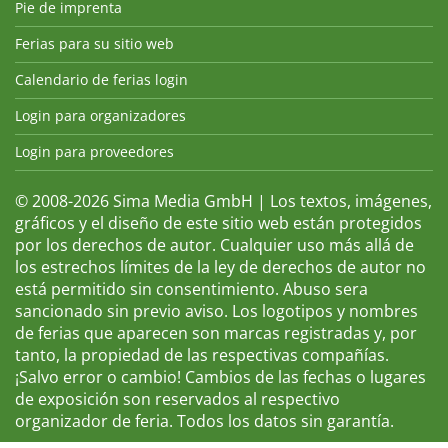
Pie de imprenta
Ferias para su sitio web
Calendario de ferias login
Login para organizadores
Login para proveedores
© 2008-2026 Sima Media GmbH | Los textos, imágenes,
gráficos y el diseño de este sitio web están protegidos
por los derechos de autor. Cualquier uso más allá de
los estrechos límites de la ley de derechos de autor no
está permitido sin consentimiento. Abuso sera
sancionado sin previo aviso. Los logotipos y nombres
de ferias que aparecen son marcas registradas y, por
tanto, la propiedad de las respectivas compañías.
¡Salvo error o cambio! Cambios de las fechas o lugares
de exposición son reservados al respectivo
organizador de feria. Todos los datos sin garantía.