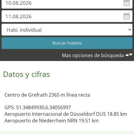
Mas opciones de búsqueda
Datos y cifras
Centro de Grefrath 2365 m línea recta
GPS: 51.34849930,6.34056997
Aeropuerto Internacional de Düsseldorf DUS 18.85 km
Aeropuerto de Niederrhein NRN 19.51 km