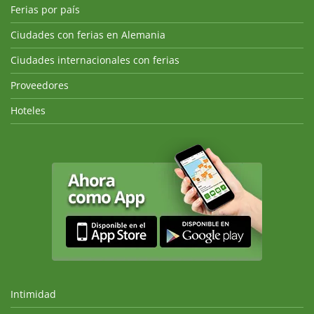
Ferias por país
Ciudades con ferias en Alemania
Ciudades internacionales con ferias
Proveedores
Hoteles
Intimidad