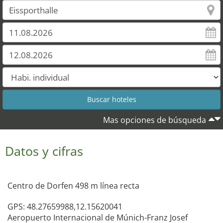
Mas opciones de búsqueda
Datos y cifras
Centro de Dorfen 498 m línea recta
GPS: 48.27659988,12.15620041
Aeropuerto Internacional de Múnich-Franz Josef