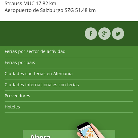
Strauss MUC 17.82 km
Aeropuerto de Salzburgo SZG 51.48 km
Ferias por sector de actividad
Ferias por país
Ciudades con ferias en Alemania
Ciudades internacionales con ferias
Proveedores
Hoteles