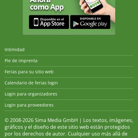
Intimidad
Pie de imprenta
Ferias para su sitio web
Calendario de ferias login
Login para organizadores
Login para proveedores
© 2008-2026 Sima Media GmbH | Los textos, imágenes,
gráficos y el diseño de este sitio web están protegidos
por los derechos de autor. Cualquier uso más allá de