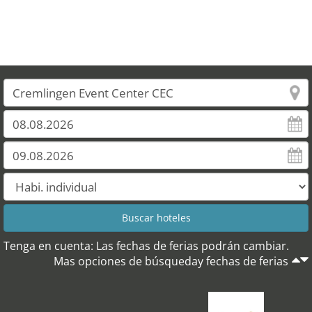
Tenga en cuenta: Las fechas de ferias podrán cambiar.
Mas opciones de búsqueday fechas de ferias