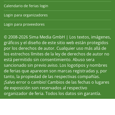
Calendario de ferias login
Login para organizadores
Login para proveedores
© 2008-2026 Sima Media GmbH | Los textos, imágenes,
gráficos y el diseño de este sitio web están protegidos
por los derechos de autor. Cualquier uso más allá de
los estrechos límites de la ley de derechos de autor no
está permitido sin consentimiento. Abuso sera
sancionado sin previo aviso. Los logotipos y nombres
de ferias que aparecen son marcas registradas y, por
tanto, la propiedad de las respectivas compañías.
¡Salvo error o cambio! Cambios de las fechas o lugares
de exposición son reservados al respectivo
organizador de feria. Todos los datos sin garantía.