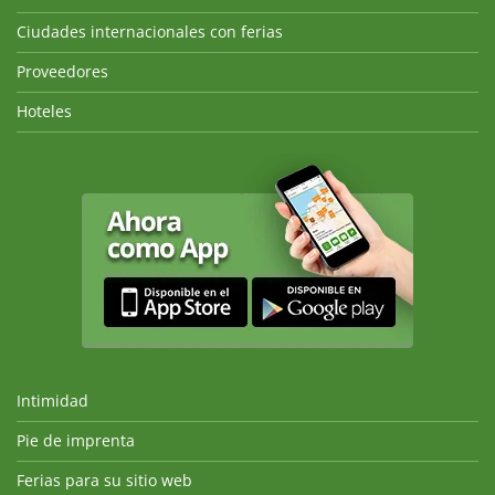
Ciudades internacionales con ferias
Proveedores
Hoteles
Intimidad
Pie de imprenta
Ferias para su sitio web