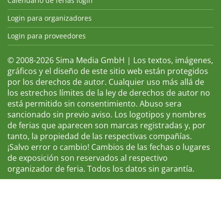
Calendario de ferias login
Login para organizadores
Login para proveedores
© 2008-2026 Sima Media GmbH | Los textos, imágenes,
gráficos y el diseño de este sitio web están protegidos
por los derechos de autor. Cualquier uso más allá de
los estrechos límites de la ley de derechos de autor no
está permitido sin consentimiento. Abuso sera
sancionado sin previo aviso. Los logotipos y nombres
de ferias que aparecen son marcas registradas y, por
tanto, la propiedad de las respectivas compañías.
¡Salvo error o cambio! Cambios de las fechas o lugares
de exposición son reservados al respectivo
organizador de feria. Todos los datos sin garantía.