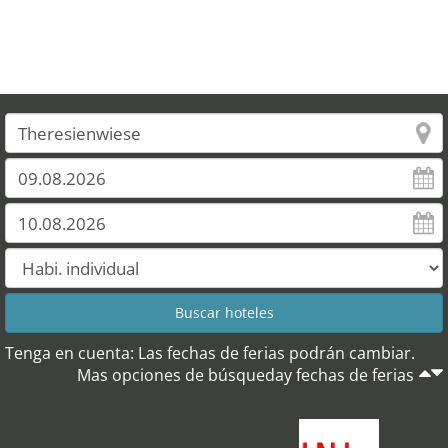
Tenga en cuenta: Las fechas de ferias podrán cambiar.
Mas opciones de búsqueday fechas de ferias