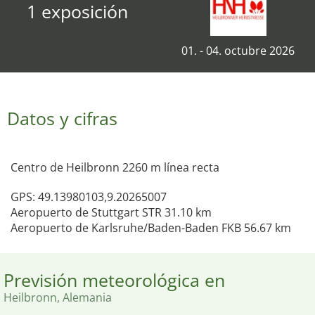
1 exposición
01. - 04. octubre 2026
Datos y cifras
Centro de Heilbronn 2260 m línea recta
GPS: 49.13980103,9.20265007
Aeropuerto de Stuttgart STR 31.10 km
Aeropuerto de Karlsruhe/Baden-Baden FKB 56.67 km
Previsión meteorológica en
Heilbronn, Alemania