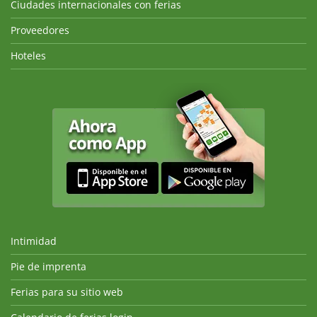
Ciudades internacionales con ferias
Proveedores
Hoteles
Intimidad
Pie de imprenta
Ferias para su sitio web