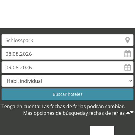
Tenga en cuenta: Las fechas de ferias podrán cambiar.
Mas opciones de búsqueday fechas de ferias