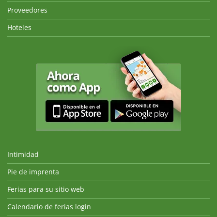
Proveedores
Hoteles
Intimidad
Pie de imprenta
Ferias para su sitio web
Calendario de ferias login