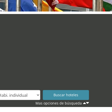
Mas opciones de búsqueda