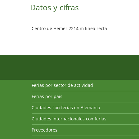
Datos y cifras
Centro de Hemer 2214 m línea recta
Ferias por sector de actividad
Ferias por país
Ciudades con ferias en Alemania
Ciudades internacionales con ferias
Proveedores