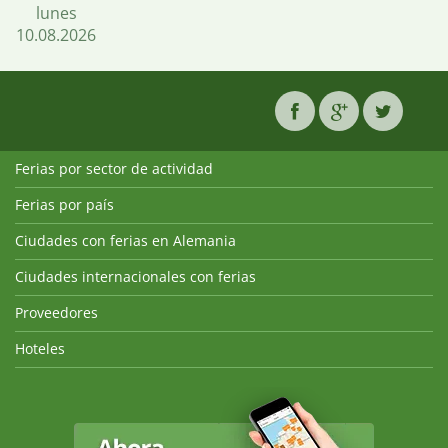
lunes
10.08.2026
Ferias por sector de actividad
Ferias por país
Ciudades con ferias en Alemania
Ciudades internacionales con ferias
Proveedores
Hoteles