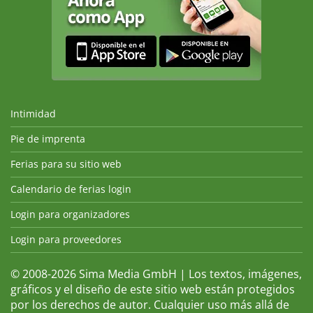
Intimidad
Pie de imprenta
Ferias para su sitio web
Calendario de ferias login
Login para organizadores
Login para proveedores
© 2008-2026 Sima Media GmbH | Los textos, imágenes,
gráficos y el diseño de este sitio web están protegidos
por los derechos de autor. Cualquier uso más allá de