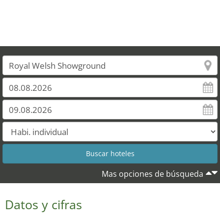
Mas opciones de búsqueda
Datos y cifras