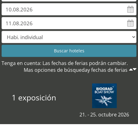
Tenga en cuenta: Las fechas de ferias podrán cambiar.
Mas opciones de búsqueday fechas de ferias
1 exposición
21. - 25. octubre 2026