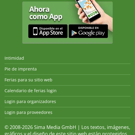
Intimidad
Pie de imprenta
Ferias para su sitio web
Calendario de ferias login
Login para organizadores
Login para proveedores
© 2008-2026 Sima Media GmbH | Los textos, imágenes,
gráficos y el diseño de este sitio web están protegidos