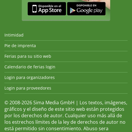
Intimidad
Pie de imprenta
Ferias para su sitio web
Calendario de ferias login
Login para organizadores
Login para proveedores
© 2008-2026 Sima Media GmbH | Los textos, imágenes,
gráficos y el diseño de este sitio web están protegidos
por los derechos de autor. Cualquier uso más allá de
los estrechos límites de la ley de derechos de autor no
está permitido sin consentimiento. Abuso sera