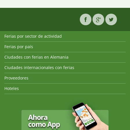
Ferias por sector de actividad
Ferias por país
Ciudades con ferias en Alemania
Ciudades internacionales con ferias
Proveedores
Hoteles