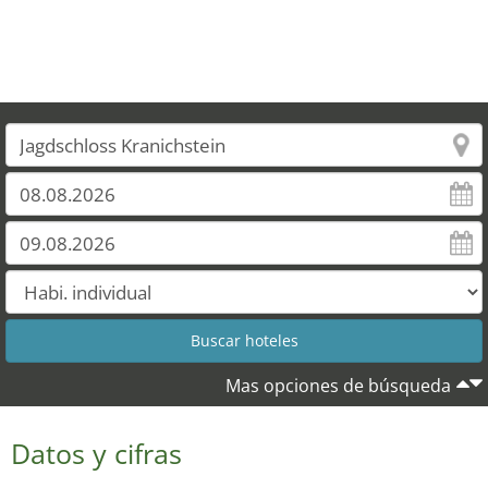
Mas opciones de búsqueda
Datos y cifras