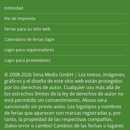
Intimidad
Pie de imprenta
Ferias para su sitio web
Calendario de ferias login
Login para organizadores
Login para proveedores
© 2008-2026 Sima Media GmbH | Los textos, imágenes,
gráficos y el diseño de este sitio web están protegidos
por los derechos de autor. Cualquier uso más allá de
los estrechos límites de la ley de derechos de autor no
está permitido sin consentimiento. Abuso sera
sancionado sin previo aviso. Los logotipos y nombres
de ferias que aparecen son marcas registradas y, por
tanto, la propiedad de las respectivas compañías.
¡Salvo error o cambio! Cambios de las fechas o lugares