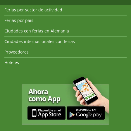
Ferias por sector de actividad
Ferias por país
Ciudades con ferias en Alemania
Ciudades internacionales con ferias
Proveedores
Hoteles