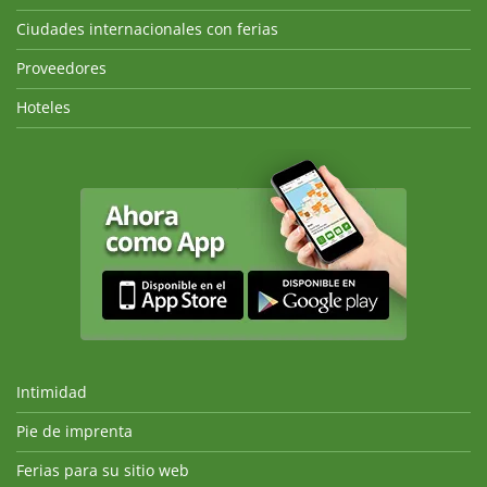
Ciudades internacionales con ferias
Proveedores
Hoteles
Intimidad
Pie de imprenta
Ferias para su sitio web