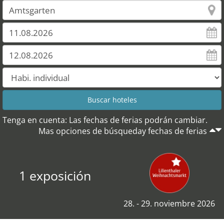
Tenga en cuenta: Las fechas de ferias podrán cambiar.
Mas opciones de búsqueday fechas de ferias
1 exposición
28. - 29. noviembre 2026