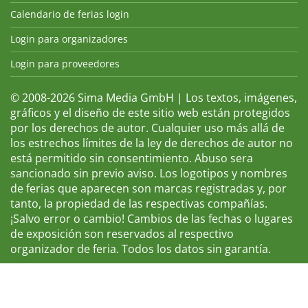
Calendario de ferias login
Login para organizadores
Login para proveedores
© 2008-2026 Sima Media GmbH | Los textos, imágenes,
gráficos y el diseño de este sitio web están protegidos
por los derechos de autor. Cualquier uso más allá de
los estrechos límites de la ley de derechos de autor no
está permitido sin consentimiento. Abuso sera
sancionado sin previo aviso. Los logotipos y nombres
de ferias que aparecen son marcas registradas y, por
tanto, la propiedad de las respectivas compañías.
¡Salvo error o cambio! Cambios de las fechas o lugares
de exposición son reservados al respectivo
organizador de feria. Todos los datos sin garantía.