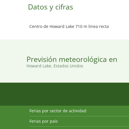
Datos y cifras
Centro de Howard Lake 710 m línea recta
Previsión meteorológica en
Howard Lake, Estados Unidos
Ferias por sector de actividad
Ferias por país