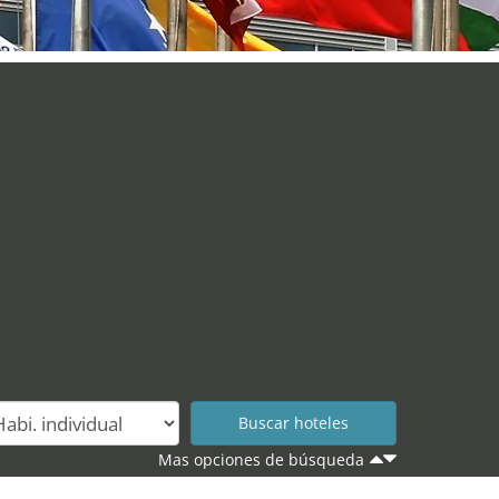
Mas opciones de búsqueda