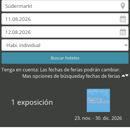
Tenga en cuenta: Las fechas de ferias podrán cambiar.
Mas opciones de búsqueday fechas de ferias
1 exposición
23. nov. - 30. dic. 2026