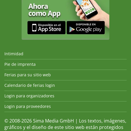
Intimidad
Pie de imprenta
Ferias para su sitio web
Calendario de ferias login
Login para organizadores
Login para proveedores
© 2008-2026 Sima Media GmbH | Los textos, imágenes,
gráficos y el diseño de este sitio web están protegidos