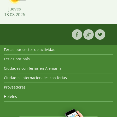
jueves
13.08.2026
Ferias por sector de actividad
Ferias por país
Ciudades con ferias en Alemania
Ciudades internacionales con ferias
Proveedores
Hoteles