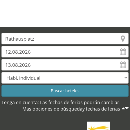
Tenga en cuenta: Las fechas de ferias podrán cambiar.
Mas opciones de búsqueday fechas de ferias