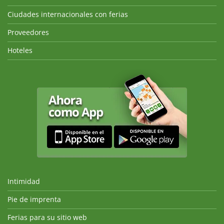
Ciudades internacionales con ferias
Proveedores
Hoteles
Intimidad
Pie de imprenta
Ferias para su sitio web