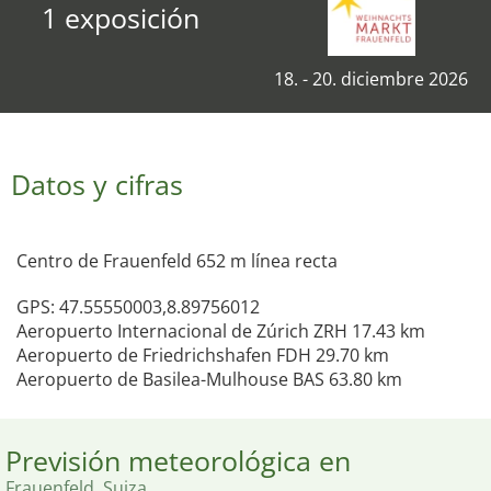
1 exposición
18. - 20. diciembre 2026
Datos y cifras
Centro de Frauenfeld 652 m línea recta
GPS: 47.55550003,8.89756012
Aeropuerto Internacional de Zúrich ZRH 17.43 km
Aeropuerto de Friedrichshafen FDH 29.70 km
Aeropuerto de Basilea-Mulhouse BAS 63.80 km
Previsión meteorológica en
Frauenfeld, Suiza