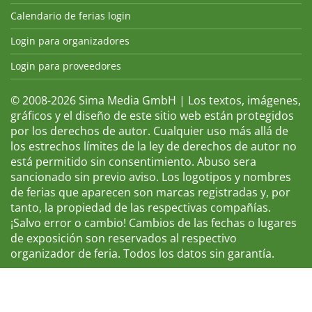
Calendario de ferias login
Login para organizadores
Login para proveedores
© 2008-2026 Sima Media GmbH | Los textos, imágenes,
gráficos y el diseño de este sitio web están protegidos
por los derechos de autor. Cualquier uso más allá de
los estrechos límites de la ley de derechos de autor no
está permitido sin consentimiento. Abuso sera
sancionado sin previo aviso. Los logotipos y nombres
de ferias que aparecen son marcas registradas y, por
tanto, la propiedad de las respectivas compañías.
¡Salvo error o cambio! Cambios de las fechas o lugares
de exposición son reservados al respectivo
organizador de feria. Todos los datos sin garantía.