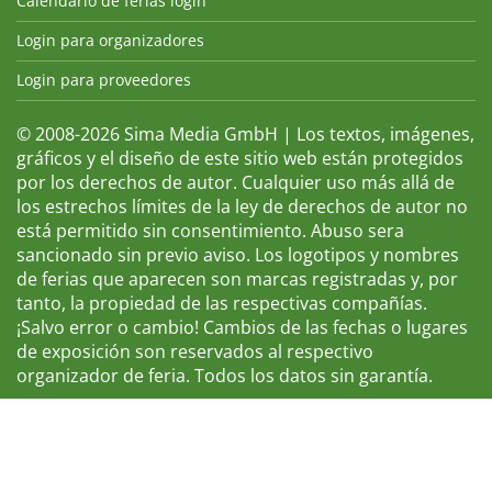
Calendario de ferias login
Login para organizadores
Login para proveedores
© 2008-2026 Sima Media GmbH | Los textos, imágenes,
gráficos y el diseño de este sitio web están protegidos
por los derechos de autor. Cualquier uso más allá de
los estrechos límites de la ley de derechos de autor no
está permitido sin consentimiento. Abuso sera
sancionado sin previo aviso. Los logotipos y nombres
de ferias que aparecen son marcas registradas y, por
tanto, la propiedad de las respectivas compañías.
¡Salvo error o cambio! Cambios de las fechas o lugares
de exposición son reservados al respectivo
organizador de feria. Todos los datos sin garantía.