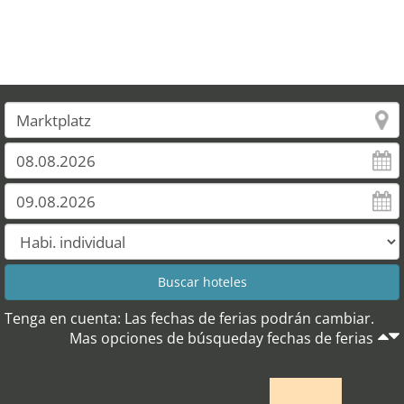
Tenga en cuenta: Las fechas de ferias podrán cambiar.
Mas opciones de búsqueday fechas de ferias