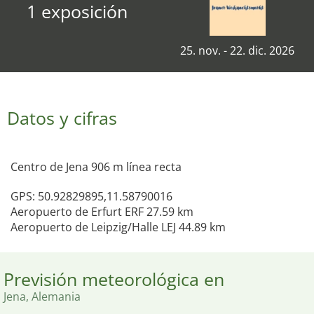
1 exposición
25. nov. - 22. dic. 2026
Datos y cifras
Centro de Jena 906 m línea recta
GPS: 50.92829895,11.58790016
Aeropuerto de Erfurt ERF 27.59 km
Aeropuerto de Leipzig/Halle LEJ 44.89 km
Previsión meteorológica en
Jena, Alemania