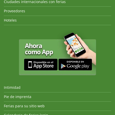
Ciudades internacionales con ferias
Proveedores
Hoteles
Intimidad
Pie de imprenta
Ferias para su sitio web