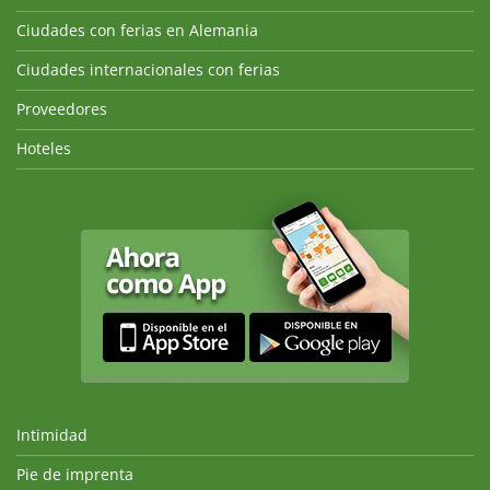
Ciudades con ferias en Alemania
Ciudades internacionales con ferias
Proveedores
Hoteles
Intimidad
Pie de imprenta