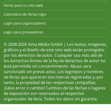
Ferias para su sitio web
Calendario de ferias login
Login para organizadores
Login para proveedores
© 2008-2026 Sima Media GmbH | Los textos, imágenes,
gráficos y el diseño de este sitio web están protegidos
por los derechos de autor. Cualquier uso más allá de
los estrechos límites de la ley de derechos de autor no
está permitido sin consentimiento. Abuso sera
sancionado sin previo aviso. Los logotipos y nombres
de ferias que aparecen son marcas registradas y, por
tanto, la propiedad de las respectivas compañías.
¡Salvo error o cambio! Cambios de las fechas o lugares
de exposición son reservados al respectivo
organizador de feria. Todos los datos sin garantía.