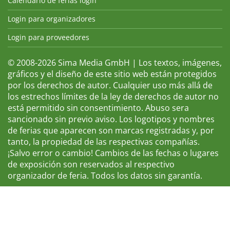
Calendario de ferias login
Login para organizadores
Login para proveedores
© 2008-2026 Sima Media GmbH | Los textos, imágenes,
gráficos y el diseño de este sitio web están protegidos
por los derechos de autor. Cualquier uso más allá de
los estrechos límites de la ley de derechos de autor no
está permitido sin consentimiento. Abuso sera
sancionado sin previo aviso. Los logotipos y nombres
de ferias que aparecen son marcas registradas y, por
tanto, la propiedad de las respectivas compañías.
¡Salvo error o cambio! Cambios de las fechas o lugares
de exposición son reservados al respectivo
organizador de feria. Todos los datos sin garantía.