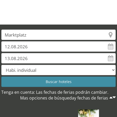
Tenga en cuenta: Las fechas de ferias podrán cambiar.
Mas opciones de búsqueday fechas de ferias