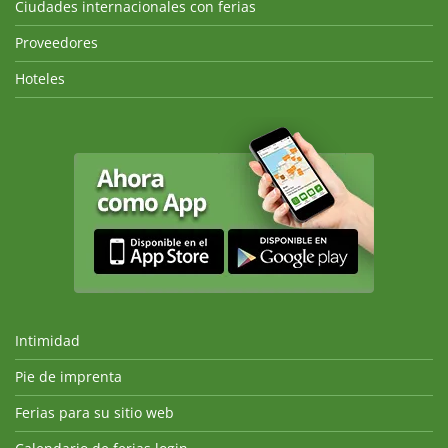
Ciudades internacionales con ferias
Proveedores
Hoteles
Intimidad
Pie de imprenta
Ferias para su sitio web