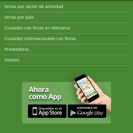
Ferias por sector de actividad
Ferias por país
Ciudades con ferias en Alemania
Ciudades internacionales con ferias
Proveedores
Hoteles