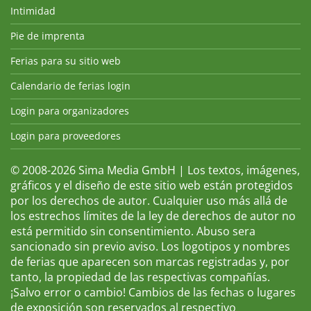
Intimidad
Pie de imprenta
Ferias para su sitio web
Calendario de ferias login
Login para organizadores
Login para proveedores
© 2008-2026 Sima Media GmbH | Los textos, imágenes,
gráficos y el diseño de este sitio web están protegidos
por los derechos de autor. Cualquier uso más allá de
los estrechos límites de la ley de derechos de autor no
está permitido sin consentimiento. Abuso sera
sancionado sin previo aviso. Los logotipos y nombres
de ferias que aparecen son marcas registradas y, por
tanto, la propiedad de las respectivas compañías.
¡Salvo error o cambio! Cambios de las fechas o lugares
de exposición son reservados al respectivo