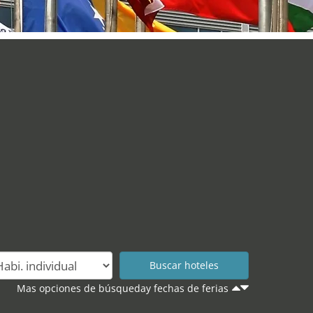
Mas opciones de búsqueday fechas de ferias