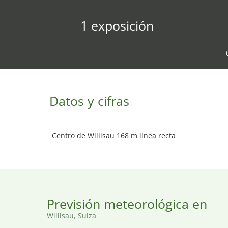
1 exposición
Datos y cifras
Centro de Willisau 168 m línea recta
Previsión meteorológica en
Willisau, Suiza