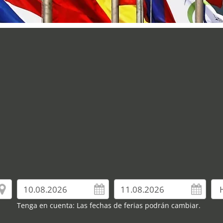
Tenga en cuenta: Las fechas de ferias podrán cambiar.