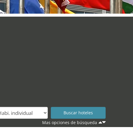
Mas opciones de búsqueda